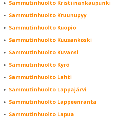
Sammutinhuolto Kristiinankaupunki
Sammutinhuolto Kruunupyy
Sammutinhuolto Kuopio
Sammutinhuolto Kuusankoski
Sammutinhuolto Kuvansi
Sammutinhuolto Kyrö
Sammutinhuolto Lahti
Sammutinhuolto Lappajärvi
Sammutinhuolto Lappeenranta
Sammutinhuolto Lapua