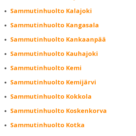
Sammutinhuolto Kalajoki
Sammutinhuolto Kangasala
Sammutinhuolto Kankaanpää
Sammutinhuolto Kauhajoki
Sammutinhuolto Kemi
Sammutinhuolto Kemijärvi
Sammutinhuolto Kokkola
Sammutinhuolto Koskenkorva
Sammutinhuolto Kotka