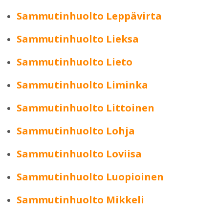
Sammutinhuolto Leppävirta
Sammutinhuolto Lieksa
Sammutinhuolto Lieto
Sammutinhuolto Liminka
Sammutinhuolto Littoinen
Sammutinhuolto Lohja
Sammutinhuolto Loviisa
Sammutinhuolto Luopioinen
Sammutinhuolto Mikkeli