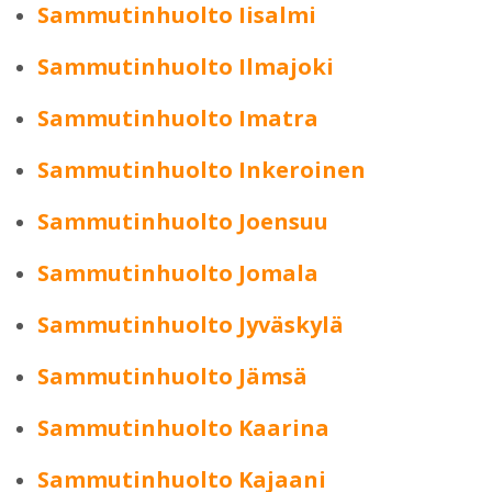
Sammutinhuolto Iisalmi
Sammutinhuolto Ilmajoki
Sammutinhuolto Imatra
Sammutinhuolto Inkeroinen
Sammutinhuolto Joensuu
Sammutinhuolto Jomala
Sammutinhuolto Jyväskylä
Sammutinhuolto Jämsä
Sammutinhuolto Kaarina
Sammutinhuolto Kajaani