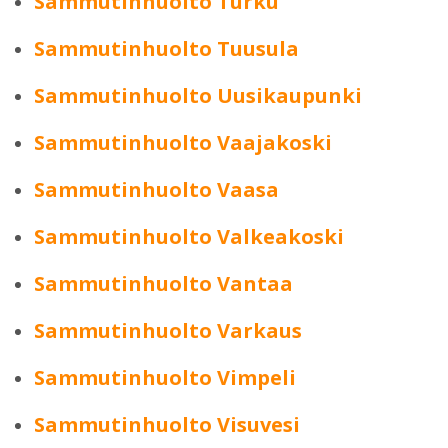
Sammutinhuolto Turku
Sammutinhuolto Tuusula
Sammutinhuolto Uusikaupunki
Sammutinhuolto Vaajakoski
Sammutinhuolto Vaasa
Sammutinhuolto Valkeakoski
Sammutinhuolto Vantaa
Sammutinhuolto Varkaus
Sammutinhuolto Vimpeli
Sammutinhuolto Visuvesi