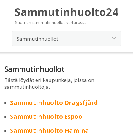
Sammutinhuolto24
Suomen sammutinhuollot vertailussa
Sammutinhuollot
Tästä löydät eri kaupunkeja, joissa on
sammutinhuoltoja.
Sammutinhuolto Dragsfjärd
Sammutinhuolto Espoo
Sammutinhuolto Hamina