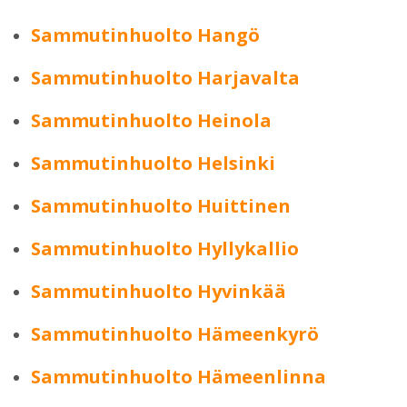
Sammutinhuolto Hangö
Sammutinhuolto Harjavalta
Sammutinhuolto Heinola
Sammutinhuolto Helsinki
Sammutinhuolto Huittinen
Sammutinhuolto Hyllykallio
Sammutinhuolto Hyvinkää
Sammutinhuolto Hämeenkyrö
Sammutinhuolto Hämeenlinna