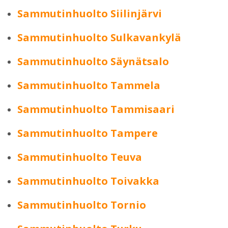
Sammutinhuolto Siilinjärvi
Sammutinhuolto Sulkavankylä
Sammutinhuolto Säynätsalo
Sammutinhuolto Tammela
Sammutinhuolto Tammisaari
Sammutinhuolto Tampere
Sammutinhuolto Teuva
Sammutinhuolto Toivakka
Sammutinhuolto Tornio