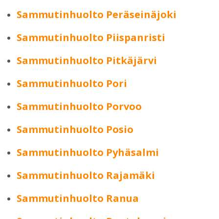
Sammutinhuolto Peräseinäjoki
Sammutinhuolto Piispanristi
Sammutinhuolto Pitkäjärvi
Sammutinhuolto Pori
Sammutinhuolto Porvoo
Sammutinhuolto Posio
Sammutinhuolto Pyhäsalmi
Sammutinhuolto Rajamäki
Sammutinhuolto Ranua