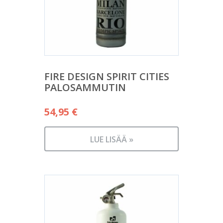
FIRE DESIGN SPIRIT CITIES
PALOSAMMUTIN
54,95
€
LUE LISÄÄ »