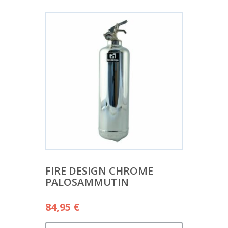
FIRE DESIGN CHROME
PALOSAMMUTIN
84,95
€