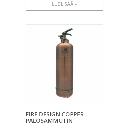
LUE LISÄÄ »
FIRE DESIGN COPPER
PALOSAMMUTIN