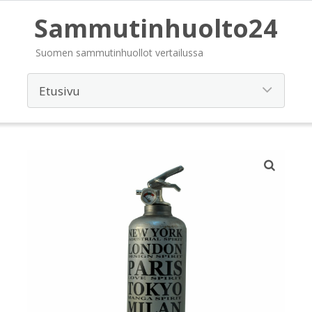
Sammutinhuolto24
Suomen sammutinhuollot vertailussa