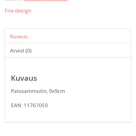
Fire design
Kuvaus
Arviot (0)
Kuvaus
Palosammutin, 9x9cm
EAN: 11767050