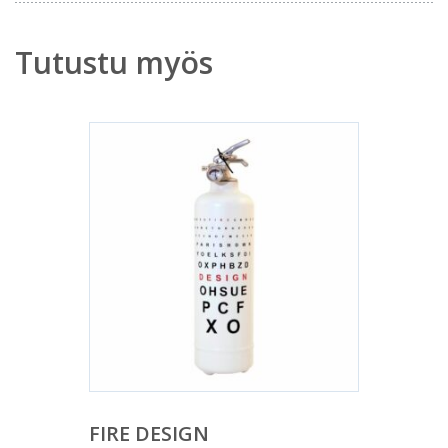
Tutustu myös
FIRE DESIGN