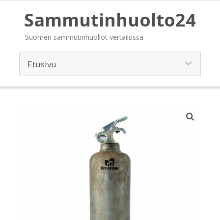
Sammutinhuolto24
Suomen sammutinhuollot vertailussa