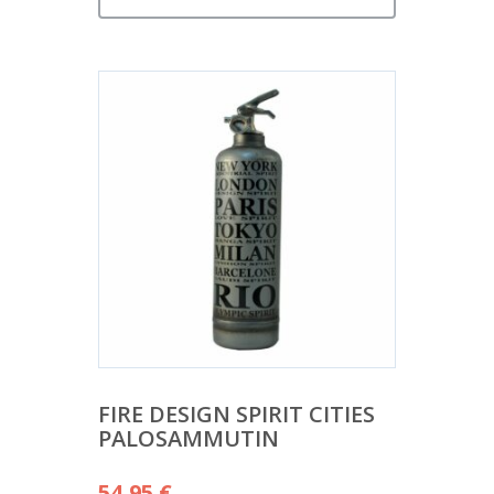
FIRE DESIGN SPIRIT CITIES
PALOSAMMUTIN
54,95
€