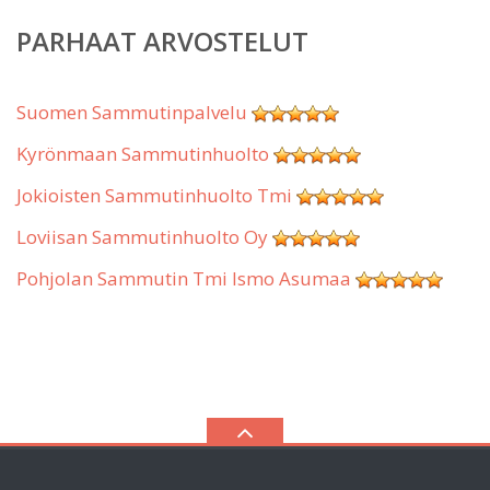
PARHAAT ARVOSTELUT
Suomen Sammutinpalvelu
Kyrönmaan Sammutinhuolto
Jokioisten Sammutinhuolto Tmi
Loviisan Sammutinhuolto Oy
Pohjolan Sammutin Tmi Ismo Asumaa