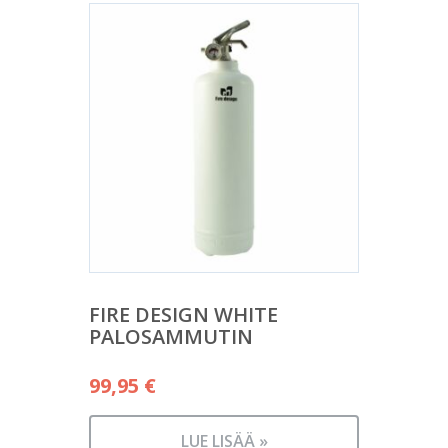
FIRE DESIGN WHITE
PALOSAMMUTIN
99,95
€
LUE LISÄÄ »