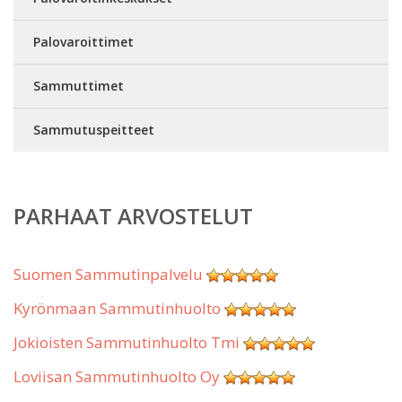
Palovaroittimet
Sammuttimet
Sammutuspeitteet
PARHAAT ARVOSTELUT
Suomen Sammutinpalvelu
Kyrönmaan Sammutinhuolto
Jokioisten Sammutinhuolto Tmi
Loviisan Sammutinhuolto Oy