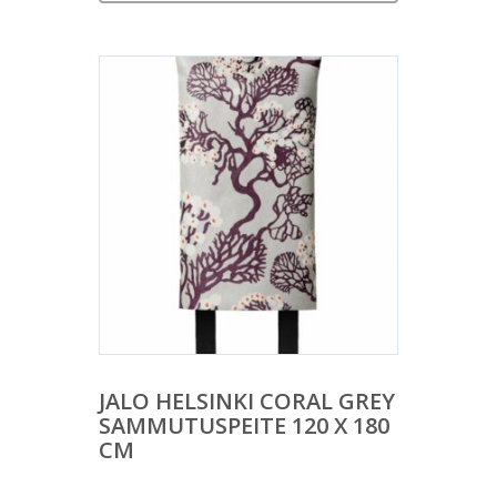
JALO HELSINKI CORAL GREY
SAMMUTUSPEITE 120 X 180
CM