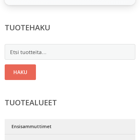
TUOTEHAKU
Etsi:
HAKU
TUOTEALUEET
Ensisammuttimet