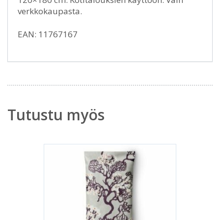
verkkokaupasta.
EAN: 11767167
Tutustu myös