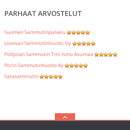
PARHAAT ARVOSTELUT
Suomen Sammutinpalvelu
Loviisan Sammutinhuolto Oy
Pohjolan Sammutin Tmi Ismo Asumaa
Porin Sammutinhuolto Ky
Satasammutin