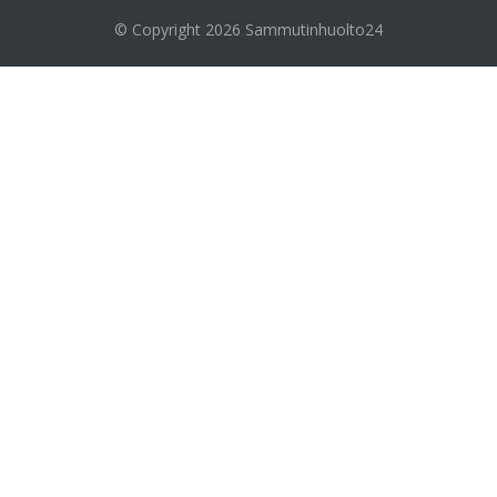
© Copyright 2026
Sammutinhuolto24