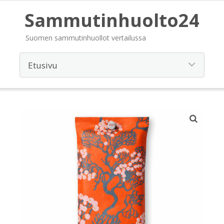
Sammutinhuolto24
Suomen sammutinhuollot vertailussa