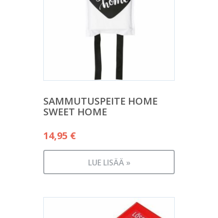
SAMMUTUSPEITE HOME
SWEET HOME
14,95
€
LUE LISÄÄ »