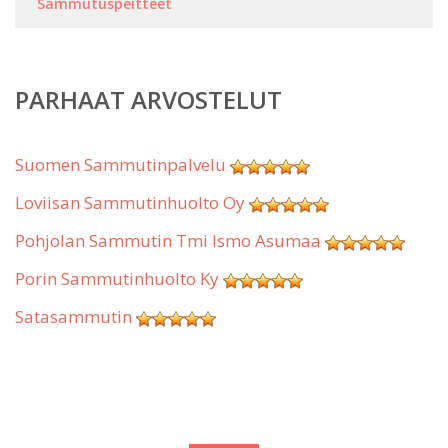
Sammutuspeitteet
PARHAAT ARVOSTELUT
Suomen Sammutinpalvelu
Loviisan Sammutinhuolto Oy
Pohjolan Sammutin Tmi Ismo Asumaa
Porin Sammutinhuolto Ky
Satasammutin