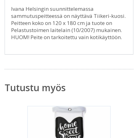
Ivana Helsingin suunnittelemassa
sammutuspeitteessä on näyttävä Tiikeri-kuosi.
Peitteen koko on 120 x 180 cm ja tuote on
Pelastustoimen laitelain (10/2007) mukainen.
HUOM! Peite on tarkoitettu vain kotikäyttöön.
Tutustu myös