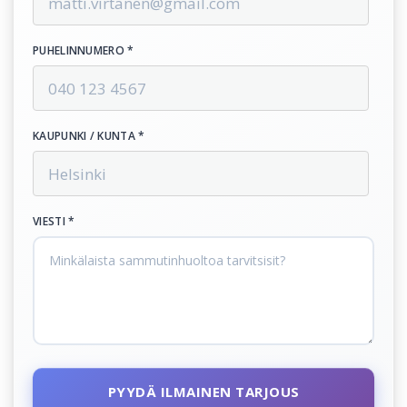
PUHELINNUMERO *
KAUPUNKI / KUNTA *
VIESTI *
PYYDÄ ILMAINEN TARJOUS