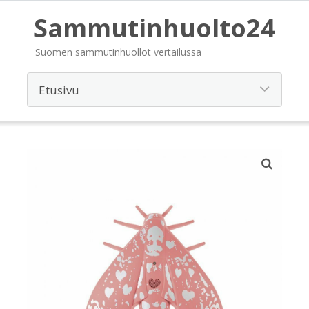
Sammutinhuolto24
Suomen sammutinhuollot vertailussa