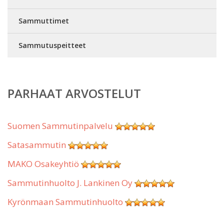
Sammuttimet
Sammutuspeitteet
PARHAAT ARVOSTELUT
Suomen Sammutinpalvelu
Satasammutin
MAKO Osakeyhtiö
Sammutinhuolto J. Lankinen Oy
Kyrönmaan Sammutinhuolto