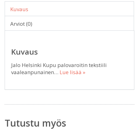
Kuvaus
Arviot (0)
Kuvaus
Jalo Helsinki Kupu palovaroitin tekstiili
vaaleanpunainen…
Lue lisää »
Tutustu myös