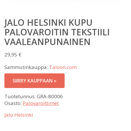
JALO HELSINKI KUPU
PALOVAROITIN TEKSTIILI
VAALEANPUNAINEN
29,95
€
Sammutinkauppa:
Taloon.com
SIIRRY KAUPPAAN »
Tuotetunnus:
GRA-80006
Osasto:
Palovaroittimet
Jalo Helsinki