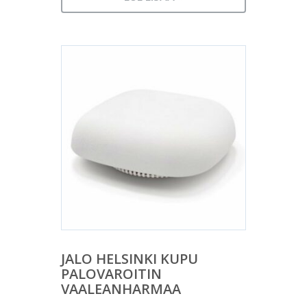
JALO HELSINKI KUPU
PALOVAROITIN
VAALEANHARMAA