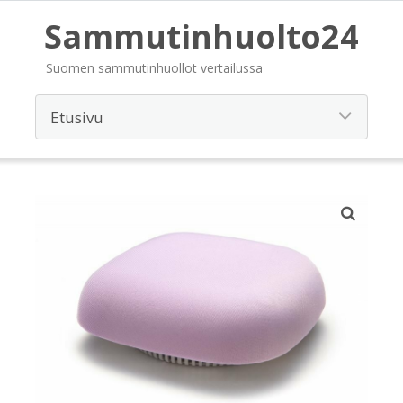
Sammutinhuolto24
Suomen sammutinhuollot vertailussa