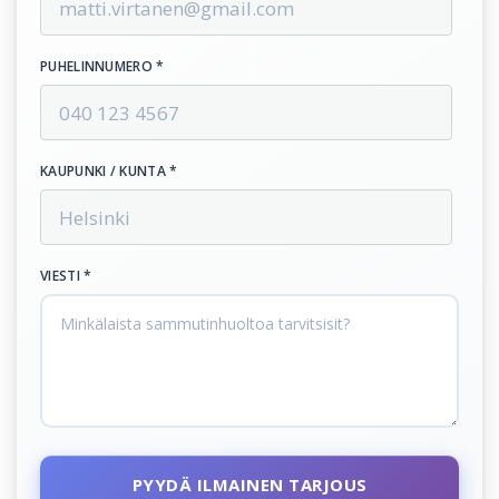
PUHELINNUMERO *
KAUPUNKI / KUNTA *
VIESTI *
PYYDÄ ILMAINEN TARJOUS