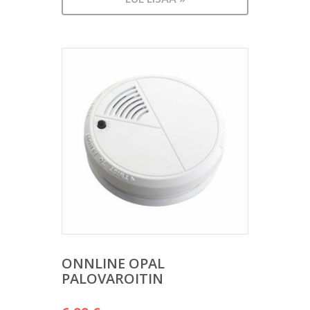
ONNLINE OPAL
PALOVAROITIN