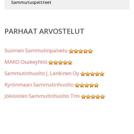
Sammutuspeitteet
PARHAAT ARVOSTELUT
Suomen Sammutinpalvelu
MAKO Osakeyhtiö
Sammutinhuolto J. Lankinen Oy
Kyrönmaan Sammutinhuolto
Jokioisten Sammutinhuolto Tmi