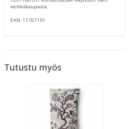
verkkokaupasta.
EAN: 11767191
Tutustu myös