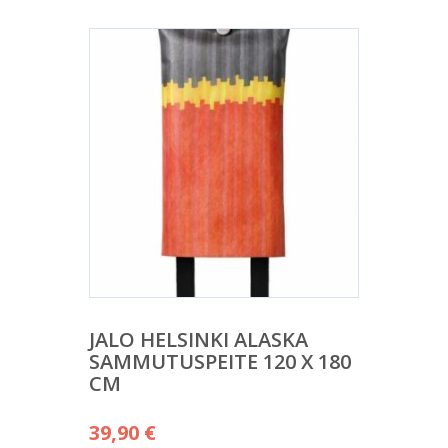
JALO HELSINKI ALASKA
SAMMUTUSPEITE 120 X 180
CM
39,90
€