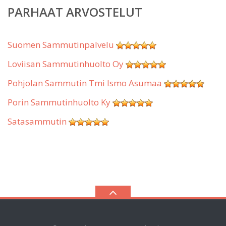
PARHAAT ARVOSTELUT
Suomen Sammutinpalvelu
Loviisan Sammutinhuolto Oy
Pohjolan Sammutin Tmi Ismo Asumaa
Porin Sammutinhuolto Ky
Satasammutin