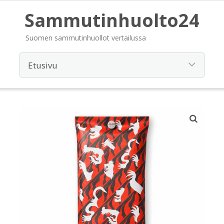
Sammutinhuolto24
Suomen sammutinhuollot vertailussa