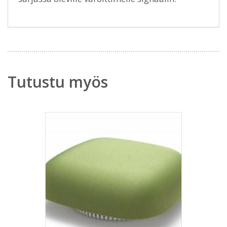
Tutustu myös