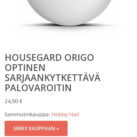
HOUSEGARD ORIGO
OPTINEN
SARJAANKYTKETTÄVÄ
PALOVAROITIN
24,90
€
Sammutinkauppa:
Hobby Hall
SIIRRY KAUPPAAN »