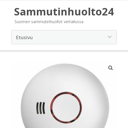
Sammutinhuolto24
Suomen sammutinhuollot vertailussa