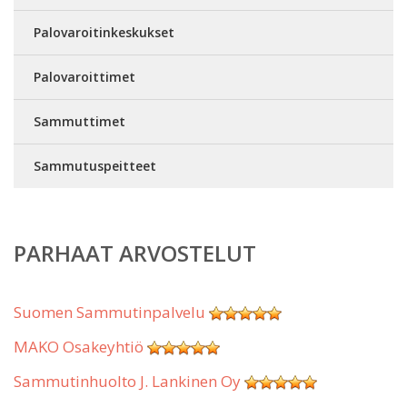
Palovaroitinkeskukset
Palovaroittimet
Sammuttimet
Sammutuspeitteet
PARHAAT ARVOSTELUT
Suomen Sammutinpalvelu
MAKO Osakeyhtiö
Sammutinhuolto J. Lankinen Oy