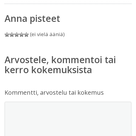
Anna pisteet
(ei vielä ääniä)
Arvostele, kommentoi tai
kerro kokemuksista
Kommentti, arvostelu tai kokemus