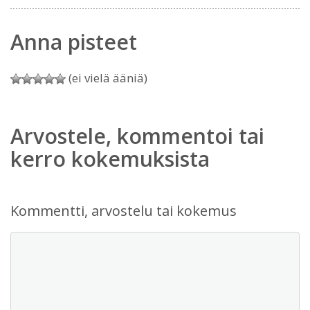
Anna pisteet
(ei vielä ääniä)
Arvostele, kommentoi tai
kerro kokemuksista
Kommentti, arvostelu tai kokemus