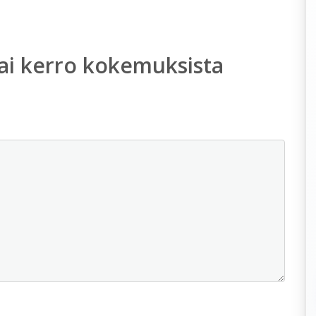
ai kerro kokemuksista