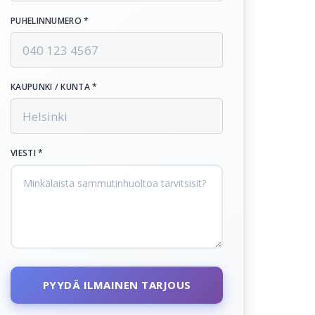
PUHELINNUMERO *
KAUPUNKI / KUNTA *
VIESTI *
PYYDÄ ILMAINEN TARJOUS