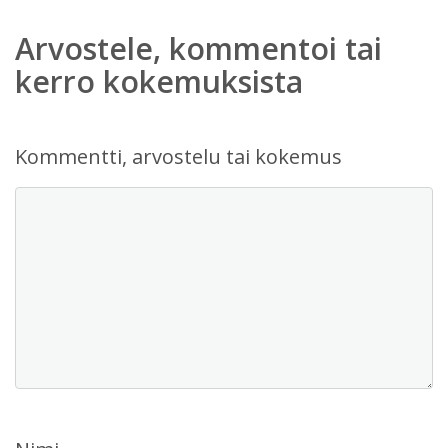
Arvostele, kommentoi tai
kerro kokemuksista
Kommentti, arvostelu tai kokemus