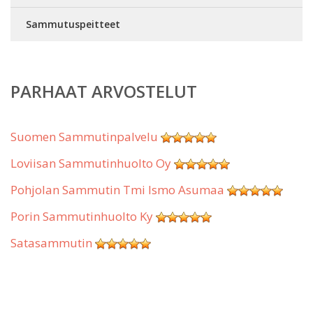
Sammutuspeitteet
PARHAAT ARVOSTELUT
Suomen Sammutinpalvelu
Loviisan Sammutinhuolto Oy
Pohjolan Sammutin Tmi Ismo Asumaa
Porin Sammutinhuolto Ky
Satasammutin