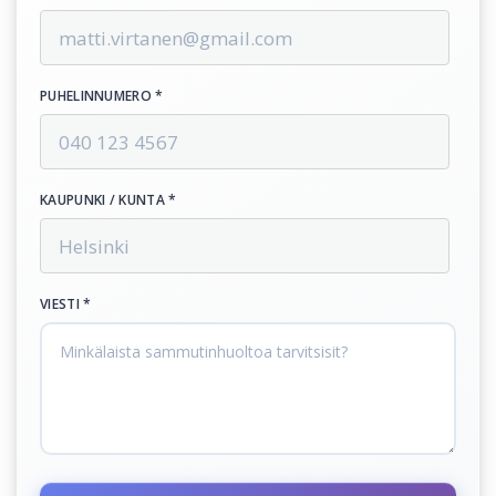
PUHELINNUMERO *
KAUPUNKI / KUNTA *
VIESTI *