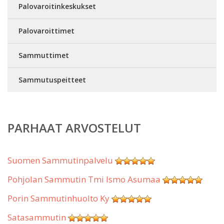
Palovaroitinkeskukset
Palovaroittimet
Sammuttimet
Sammutuspeitteet
PARHAAT ARVOSTELUT
Suomen Sammutinpalvelu
Pohjolan Sammutin Tmi Ismo Asumaa
Porin Sammutinhuolto Ky
Satasammutin