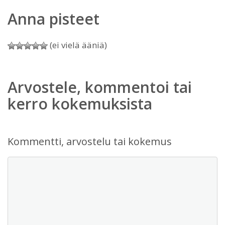
Anna pisteet
(ei vielä ääniä)
Arvostele, kommentoi tai
kerro kokemuksista
Kommentti, arvostelu tai kokemus