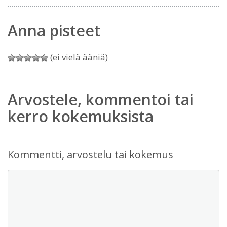
Anna pisteet
(ei vielä ääniä)
Arvostele, kommentoi tai
kerro kokemuksista
Kommentti, arvostelu tai kokemus