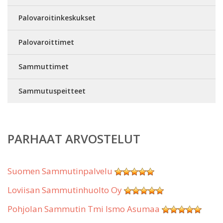
Palovaroitinkeskukset
Palovaroittimet
Sammuttimet
Sammutuspeitteet
PARHAAT ARVOSTELUT
Suomen Sammutinpalvelu
Loviisan Sammutinhuolto Oy
Pohjolan Sammutin Tmi Ismo Asumaa